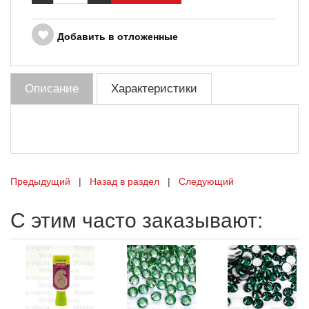
Добавить в отложенные
Описание
Характеристики
Предыдущий
|
Назад в раздел
|
Следующий
С этим часто заказывают: