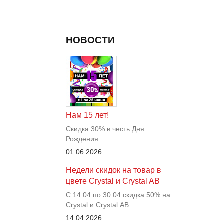
НОВОСТИ
Нам 15 лет!
Скидка 30% в честь Дня
Рождения
01.06.2026
Недели скидок на товар в
цвете Crystal и Crystal AB
С 14.04 по 30.04 скидка 50% на
Crystal и Crystal АВ
14.04.2026