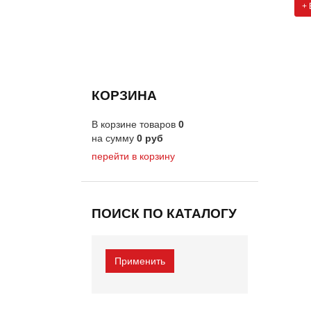
+ 
КОРЗИНА
В корзине товаров
0
на сумму
0
руб
перейти в корзину
ПОИСК ПО КАТАЛОГУ