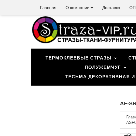
Главная
О компании
Доставка
ОП
ТЕРМОКЛЕЕВЫЕ СТРАЗЫ
СТ
ПОЛУЖЕМЧУГ
ТЕСЬМА ДЕКОРАТИВНАЯ И
AF-SR
Глав
ASFO