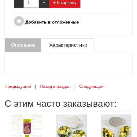
-
+
+ В корзину
Добавить в отложенные
Описание
Характеристики
Предыдущий
|
Назад в раздел
|
Следующий
С этим часто заказывают: