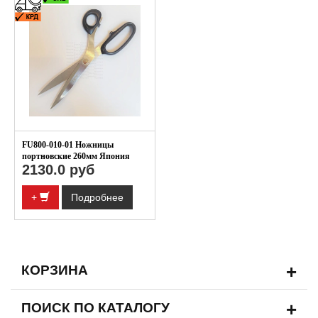
FU800-010-01 Ножницы
портновские 260мм Япония
2130.0 руб
+
Подробнее
+
КОРЗИНА
+
ПОИСК ПО КАТАЛОГУ