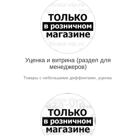
Уценка и витрина (раздел для
менеджеров)
Товары с небольшими деффектами, уценка.