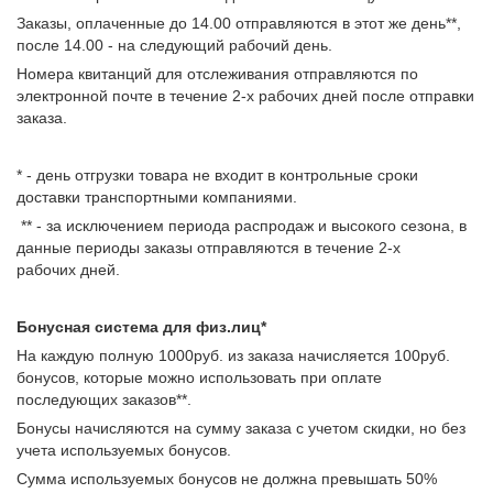
Заказы, оплаченные до 14.00 отправляются в этот же день**,
после 14.00 - на следующий рабочий день.
Номера квитанций для отслеживания отправляются по
электронной почте в течение 2-х рабочих дней после отправки
заказа.
* - день отгрузки товара не входит в контрольные сроки
доставки транспортными компаниями.
** - за исключением периода распродаж и высокого сезона, в
данные периоды заказы отправляются в течение 2-х
рабочих дней.
Бонусная система для физ.лиц*
На каждую полную 1000руб. из заказа начисляется 100руб.
бонусов, которые можно использовать при оплате
последующих заказов**.
Бонусы начисляются на сумму заказа с учетом скидки, но без
учета используемых бонусов.
Сумма используемых бонусов не должна превышать 50%