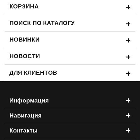
+
КОРЗИНА
+
ПОИСК ПО КАТАЛОГУ
+
НОВИНКИ
+
НОВОСТИ
+
ДЛЯ КЛИЕНТОВ
+
Информация
+
Навигация
+
Контакты