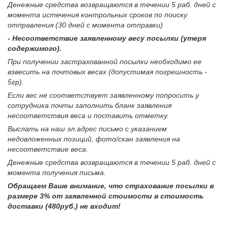
Денежные средства возвращаются в течении 5 раб. дней с
момента истечения контрольных сроков по поиску
отправления (30 дней с момента отправки)
- Несоответствие заявленному весу посылки (утеря
содержимого).
При получении застрахованной посылки необходимо ее
взвесить на почтовых весах (допустимая погрешность -
5гр).
Если вес не соответствует заявленному попросить у
сотрудника почты заполнить бланк заявления
несоответствия веса и поставить отметку.
Выслать на наш эл.адрес письмо с указанием
недовложенных позиций, фото/скан заявления на
несоответствие веса.
Денежные средства возвращаются в течении 5 раб. дней с
момента получения письма.
Обращаем Ваше внимание, что страхование посылки в
размере 3% от заявленной стоимости в стоимость
доставки (480руб.) не входит!