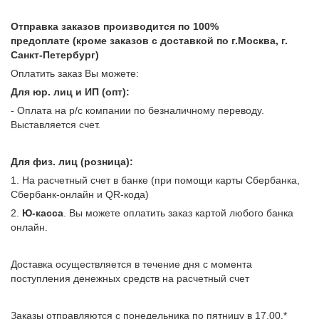
Отправка заказов производится по 100%
предоплате (кроме заказов с доставкой по г.Москва, г.
Санкт-Петербург)
Оплатить заказ Вы можете:
Для юр. лиц и ИП (опт):
- Оплата на р/с компании по безналичному переводу.
Выставляется счет.
Для физ. лиц (розница):
1. На расчетный счет в банке (при помощи карты Сбербанка,
Сбербанк-онлайн и QR-кода)
2.
Ю-касса
. Вы можете оплатить заказ картой любого банка
онлайн.
Доставка осуществляется в течение дня с момента
поступления денежных средств на расчетный счет
Заказы отправляются с понедельника по пятницу в 17.00.*