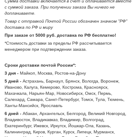
Сумма доставки включается в счет и оплачивается вместе
с суммой заказа. При получении заказа Вы ничего не
доплачиваете.
Товар с отправкой Почтой России обозначен значком "РФ"
доставка по РФ и миру
При заказе от 5000 руб. доставка по РФ бесплатно!
*Стоимость доставки за пределы РФ рассчитывается
менеджером при подтверждении заказа.
Сроки доставки почтой России*:
3 дня -
Майкоп, Москва, Ростов-на-Дону
5 дней -
Астрахань, Барнаул, Брянск, Вологда, Воронеж,
Иваново, Калуга, Кемерово, Кострома, Красноярск,
Махачкала, Нарьян-Мар, Новосибирск, Омск, Пермь,
Салехард, Самара, Санкт-Петербург, Томск, Тула, Тюмень,
Ханты-Мансийск, Ярославль
6 дней -
Абакан, Архангельск, Белгород, Великий Новгород,
Владивосток, Владикавказ, Владимир, Волгоград,
Екатеринбург, Ижевск, Иркутск, Йошкар-Ола, Казань,
Калининград, Киров, Курган, Курск, Липецк, Мурманск,