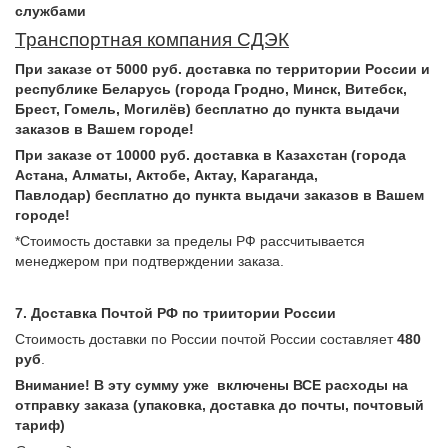
службами
Транспортная компания СДЭК
При заказе от 5000 руб. доставка по территории России и
республике Беларусь (города Гродно, Минск, Витебск,
Брест, Гомель, Могилёв) бесплатно до пункта выдачи
заказов в Вашем городе!
При заказе от 10000 руб. доставка в Казахстан (города
Астана, Алматы, Актобе, Актау, Караганда,
Павлодар) бесплатно до пункта выдачи заказов в Вашем
городе!
*Стоимость доставки за пределы РФ рассчитывается
менеджером при подтверждении заказа.
7. Доставка Почтой РФ по триитории России
Стоимость доставки по России почтой России составляет
480
руб
.
Внимание! В эту сумму уже включены ВСЕ расходы на
отправку заказа (упаковка, доставка до почты, почтовый
тариф)