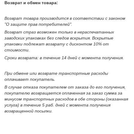
Возврат и обмен товара:
Возврат товара производится в соответствии с законом
"О защите прав потребителей".
Возврат страз возможен только в нераспечатанных
заводских упаковках без следов вскрытия. Вскрытые
упаковки подлежат возврату с дисконтом 10% от
стоимости.
Сроки возврата: в течение 14 дней с момента получения.
При обмене или возврате транспортные расходы
оплачивает покупатель.
В случае отказа покупателем от заказа до его получения,
покупателю возвращается оплаченная за заказ сумма за
минусом транспортных расходов в обе стороны (оказанная
услуга) в течение 5 раб. дней с момента получения
возвращенной посылки.