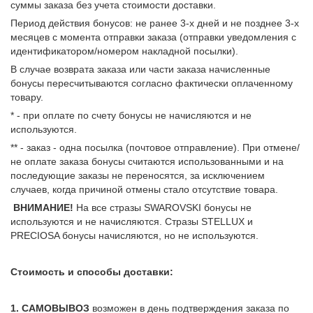
суммы заказа без учета стоимости доставки.
Период действия бонусов: не ранее 3-х дней и не позднее 3-х
месяцев с момента отправки заказа (отправки уведомления с
идентификатором/номером накладной посылки).
В случае возврата заказа или части заказа начисленные
бонусы пересчитываются согласно фактически оплаченному
товару.
* - при оплате по счету бонусы не начисляются и не
используются.
** - заказ - одна посылка (почтовое отправление). При отмене/
не оплате заказа бонусы считаются использованными и на
последующие заказы не переносятся, за исключением
случаев, когда причиной отмены стало отсутствие товара.
ВНИМАНИЕ!
На все стразы SWAROVSKI бонусы не
используются и не начисляются. Стразы STELLUX и
PRECIOSA бонусы начисляются, но не используются.
Стоимость и способы доставки:
1. САМОВЫВОЗ
возможен в день подтверждения заказа по