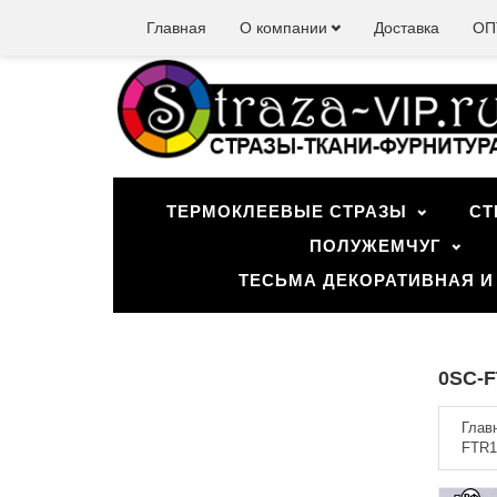
Главная
О компании
Доставка
ОП
ТЕРМОКЛЕЕВЫЕ СТРАЗЫ
СТ
ПОЛУЖЕМЧУГ
ТЕСЬМА ДЕКОРАТИВНАЯ И
0SC-F
Глав
FTR1