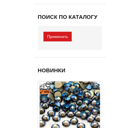
ПОИСК ПО КАТАЛОГУ
НОВИНКИ