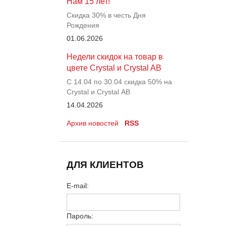
Нам 15 лет!
Скидка 30% в честь Дня
Рождения
01.06.2026
Недели скидок на товар в
цвете Crystal и Crystal AB
С 14.04 по 30.04 скидка 50% на
Crystal и Crystal АВ
14.04.2026
Архив новостей
RSS
ДЛЯ КЛИЕНТОВ
E-mail:
Пароль: