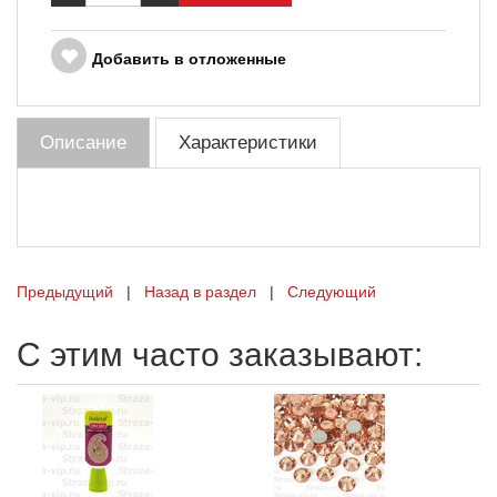
Добавить в отложенные
Описание
Характеристики
Предыдущий
|
Назад в раздел
|
Следующий
С этим часто заказывают: