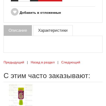
Добавить в отложенные
Описание
Характеристики
Предыдущий
|
Назад в раздел
|
Следующий
С этим часто заказывают: