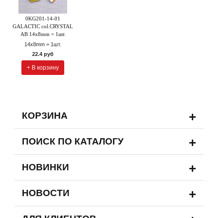
0KG201-14-01
GALACTIC col.CRYSTAL
AB 14x8mm = 1шт.
14x8mm = 1шт.
22.4 руб
+ В корзину
+
КОРЗИНА
+
ПОИСК ПО КАТАЛОГУ
+
НОВИНКИ
+
НОВОСТИ