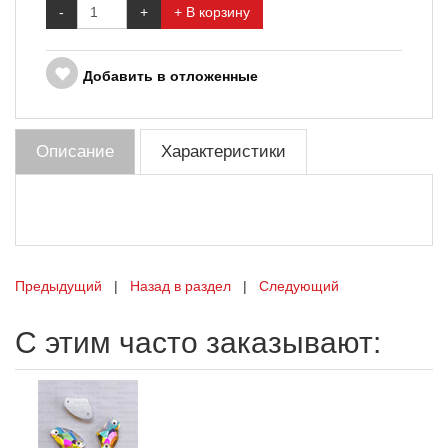
-
+
+ В корзину
Добавить в отложенные
Описание
Характеристики
Предыдущий
|
Назад в раздел
|
Следующий
С этим часто заказывают: