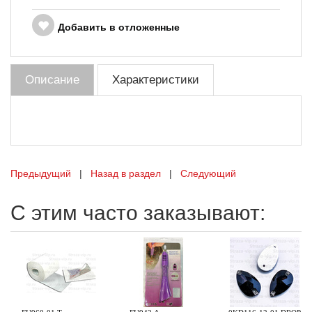
Добавить в отложенные
Описание
Характеристики
Предыдущий
|
Назад в раздел
|
Следующий
С этим часто заказывают: