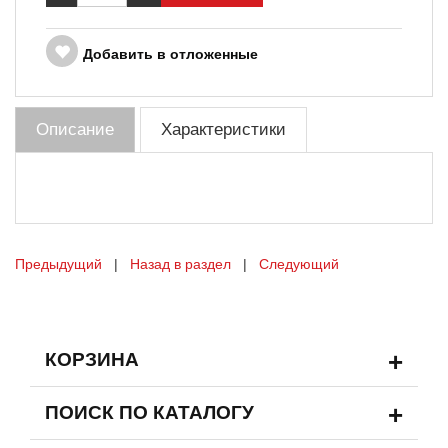
Добавить в отложенные
Описание
Характеристики
Предыдущий
|
Назад в раздел
|
Следующий
+
КОРЗИНА
+
ПОИСК ПО КАТАЛОГУ