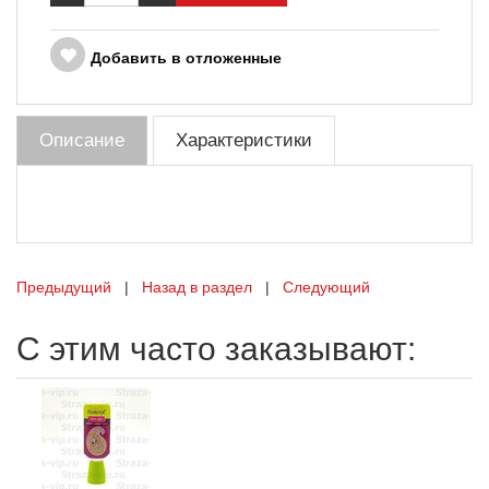
Добавить в отложенные
Описание
Характеристики
Предыдущий
|
Назад в раздел
|
Следующий
С этим часто заказывают: