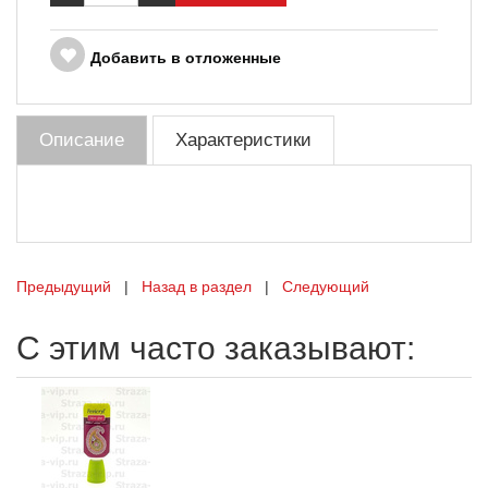
Добавить в отложенные
Описание
Характеристики
Предыдущий
|
Назад в раздел
|
Следующий
С этим часто заказывают: