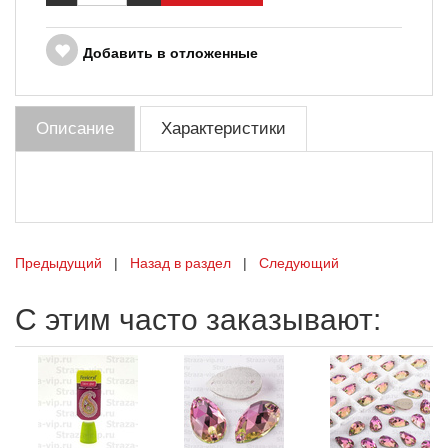
Добавить в отложенные
Описание
Характеристики
Предыдущий
|
Назад в раздел
|
Следующий
С этим часто заказывают: