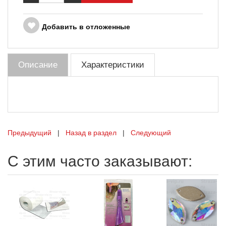
Добавить в отложенные
Описание
Характеристики
Предыдущий
|
Назад в раздел
|
Следующий
С этим часто заказывают: