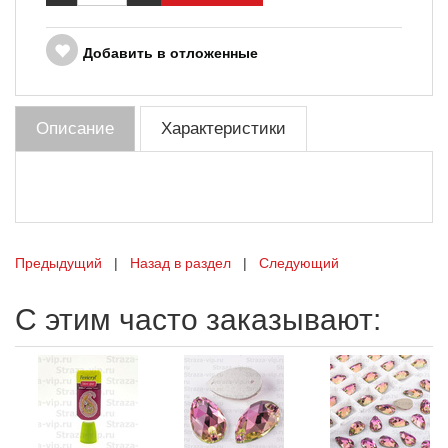
Добавить в отложенные
Описание
Характеристики
Предыдущий
|
Назад в раздел
|
Следующий
С этим часто заказывают: