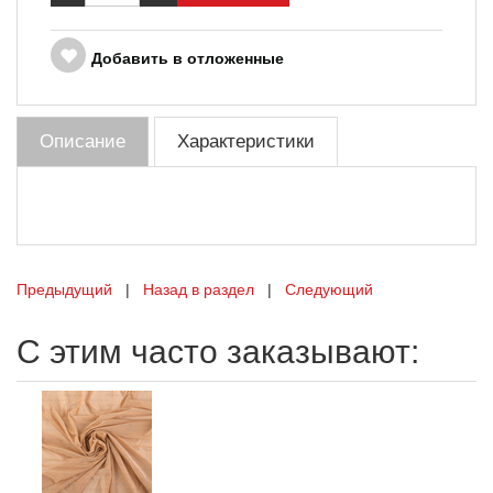
Добавить в отложенные
Описание
Характеристики
Предыдущий
|
Назад в раздел
|
Следующий
С этим часто заказывают: