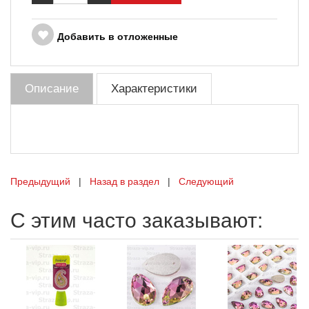
Добавить в отложенные
Описание
Характеристики
Предыдущий
|
Назад в раздел
|
Следующий
С этим часто заказывают: