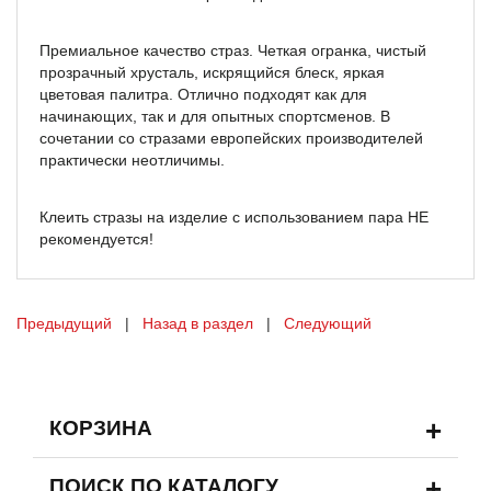
Премиальное качество страз. Четкая огранка, чистый
прозрачный хрусталь, искрящийся блеск, яркая
цветовая палитра. Отлично подходят как для
начинающих, так и для опытных спортсменов. В
сочетании со стразами европейских производителей
практически неотличимы.
Клеить стразы на изделие с использованием пара НЕ
рекомендуется!
Предыдущий
|
Назад в раздел
|
Следующий
+
КОРЗИНА
+
ПОИСК ПО КАТАЛОГУ