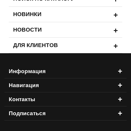
+
НОВИНКИ
+
НОВОСТИ
+
ДЛЯ КЛИЕНТОВ
+
Информация
+
Навигация
+
Контакты
+
Подписаться