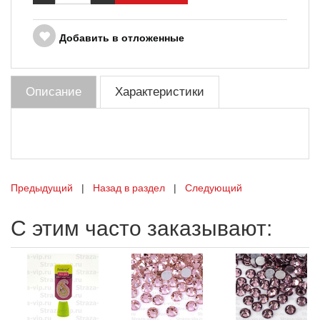
Добавить в отложенные
Описание
Характеристики
Предыдущий
|
Назад в раздел
|
Следующий
С этим часто заказывают: