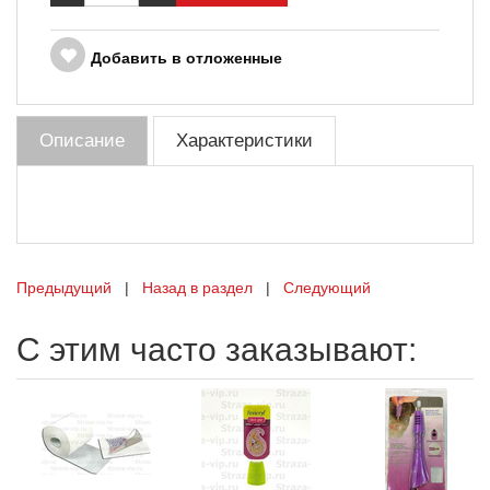
Добавить в отложенные
Описание
Характеристики
Предыдущий
|
Назад в раздел
|
Следующий
С этим часто заказывают: