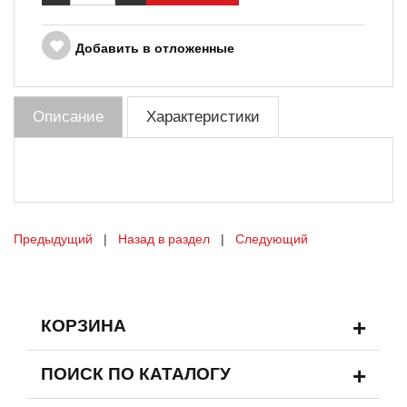
Добавить в отложенные
Описание
Характеристики
Предыдущий
|
Назад в раздел
|
Следующий
+
КОРЗИНА
+
ПОИСК ПО КАТАЛОГУ