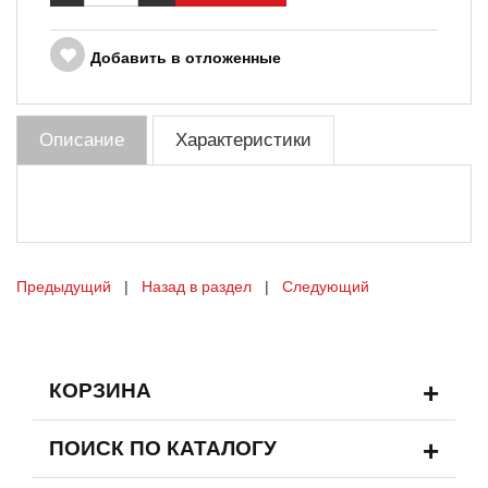
Добавить в отложенные
Описание
Характеристики
Предыдущий
|
Назад в раздел
|
Следующий
+
КОРЗИНА
+
ПОИСК ПО КАТАЛОГУ