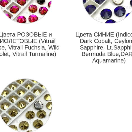
Цвета РОЗОВЫЕ и
Цвета СИНИЕ (Indicol
ИОЛЕТОВЫЕ (Vitrail
Dark Cobalt, Ceylo
e, Vitrail Fuchsia, Wild
Sapphire, Lt.Sapphi
olet, Vitrail Turmaline)
Bermuda Blue,DA
Aquamarine)