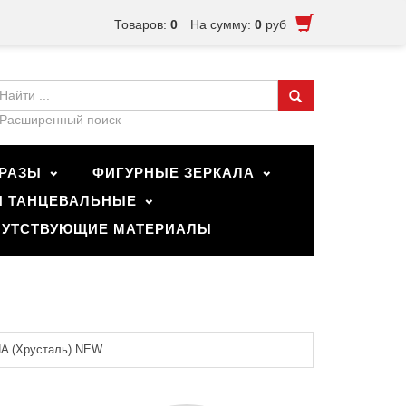
Товаров:
0
На сумму:
0
руб
Расширенный поиск
РАЗЫ
ФИГУРНЫЕ ЗЕРКАЛА
И ТАНЦЕВАЛЬНЫЕ
УТСТВУЮЩИЕ МАТЕРИАЛЫ
A (Хрусталь) NEW