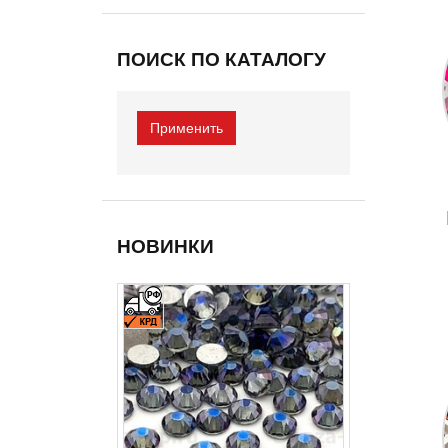
ПОИСК ПО КАТАЛОГУ
НОВИНКИ