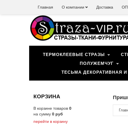
Главная
О компании
Доставка
ОП
ТЕРМОКЛЕЕВЫЕ СТРАЗЫ
СТ
ПОЛУЖЕМЧУГ
ТЕСЬМА ДЕКОРАТИВНАЯ И
КОРЗИНА
Приш
В корзине товаров
0
Глав
на сумму
0
руб
перейти в корзину