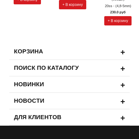
+ В корзину
20ss - (4,8-5mm)
230.0 руб
+ В корзину
+
КОРЗИНА
+
ПОИСК ПО КАТАЛОГУ
+
НОВИНКИ
+
НОВОСТИ
+
ДЛЯ КЛИЕНТОВ