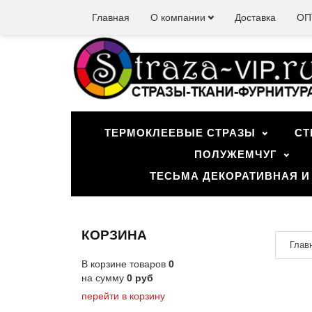
Главная
О компании
Доставка
ОП
ТЕРМОКЛЕЕВЫЕ СТРАЗЫ
СТ
ПОЛУЖЕМЧУГ
ТЕСЬМА ДЕКОРАТИВНАЯ И
КОРЗИНА
Глав
В корзине товаров
0
на сумму
0
руб
перейти в корзину