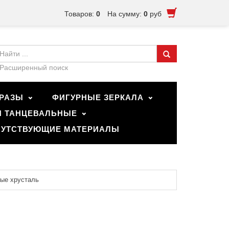
Товаров:
0
На сумму:
0
руб
Расширенный поиск
РАЗЫ
ФИГУРНЫЕ ЗЕРКАЛА
И ТАНЦЕВАЛЬНЫЕ
УТСТВУЮЩИЕ МАТЕРИАЛЫ
ые хрусталь