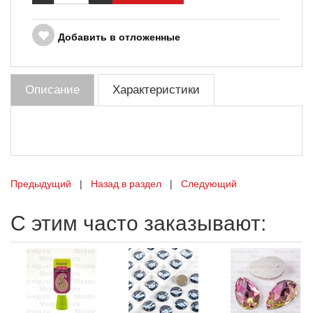
Добавить в отложенные
Описание
Характеристики
Предыдущий
|
Назад в раздел
|
Следующий
С этим часто заказывают: