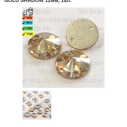
GOLD SHADOW 12мм, 1шт.