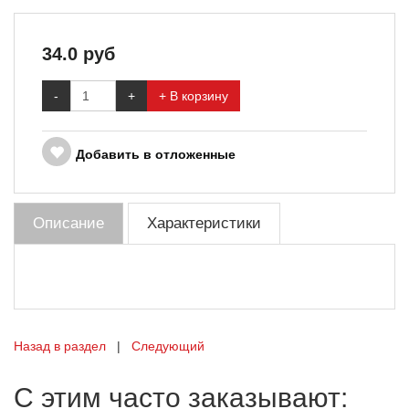
34.0
руб
-
+
+ В корзину
Добавить в отложенные
Описание
Характеристики
Назад в раздел
|
Следующий
С этим часто заказывают: