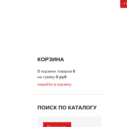
+ 
КОРЗИНА
В корзине товаров
0
на сумму
0
руб
перейти в корзину
ПОИСК ПО КАТАЛОГУ