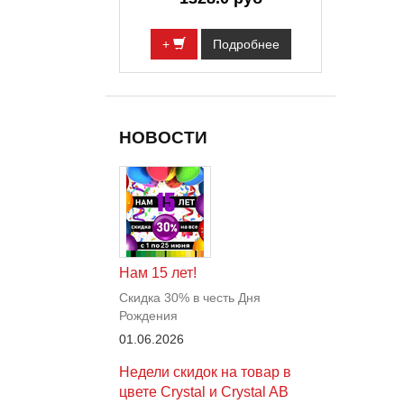
+
Подробнее
НОВОСТИ
Нам 15 лет!
Скидка 30% в честь Дня
Рождения
01.06.2026
Недели скидок на товар в
цвете Crystal и Crystal AB