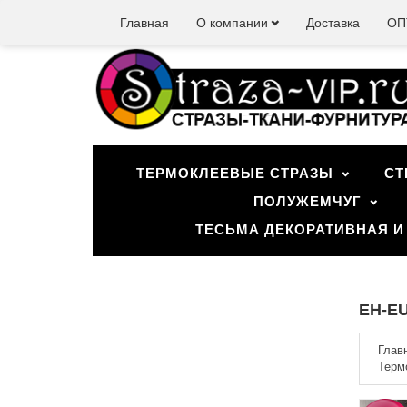
Главная
О компании
Доставка
ОП
ТЕРМОКЛЕЕВЫЕ СТРАЗЫ
СТ
ПОЛУЖЕМЧУГ
ТЕСЬМА ДЕКОРАТИВНАЯ И
EH-EU
Глав
Терм