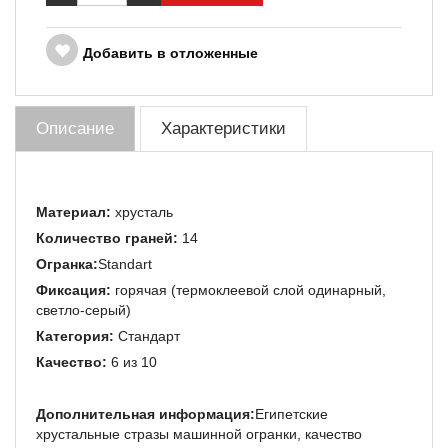
Добавить в отложенные
Описание
Характеристики
Материал:
хрусталь
Количество граней:
14
Огранка:
Standart
Фиксация:
горячая (термоклеевой слой одинарный,
светло-серый)
Категория:
Стандарт
Качество:
6 из 10
Дополнительная информация:
Египетские
хрустальные стразы машинной огранки, качество