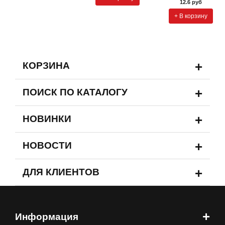
12.6 руб
+ В корзину
+
КОРЗИНА
+
ПОИСК ПО КАТАЛОГУ
+
НОВИНКИ
+
НОВОСТИ
+
ДЛЯ КЛИЕНТОВ
+
Информация