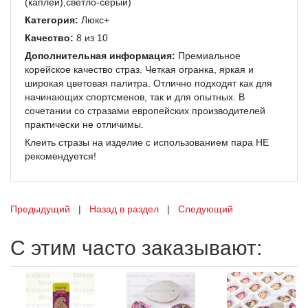
(каплей),светло-серый)
Категория:
Люкс+
Качество:
8 из 10
Дополнительная информация:
Премиальное
корейское качество страз. Четкая огранка, яркая и
широкая цветовая палитра. Отлично подходят как для
начинающих спортсменов, так и для опытных. В
сочетании со стразами европейских производителей
практически не отличимы.
Клеить стразы на изделие с использованием пара НЕ
рекомендуется!
Предыдущий
|
Назад в раздел
|
Следующий
С этим часто заказывают: