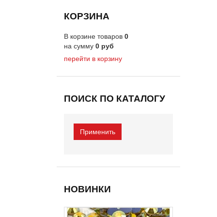
КОРЗИНА
В корзине товаров
0
на сумму
0
руб
перейти в корзину
ПОИСК ПО КАТАЛОГУ
НОВИНКИ