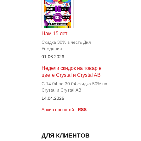
Нам 15 лет!
Скидка 30% в честь Дня
Рождения
01.06.2026
Недели скидок на товар в
цвете Crystal и Crystal AB
С 14.04 по 30.04 скидка 50% на
Crystal и Crystal АВ
14.04.2026
Архив новостей
RSS
ДЛЯ КЛИЕНТОВ