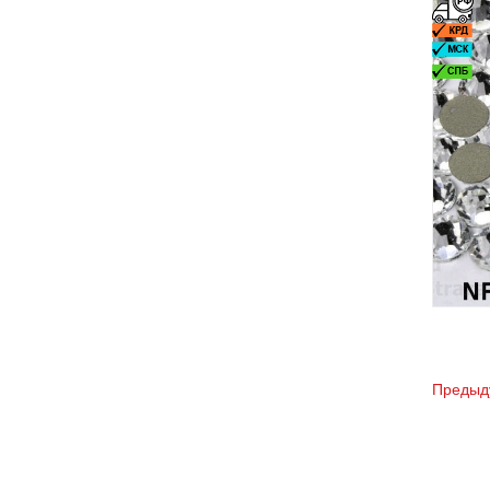
Предыд