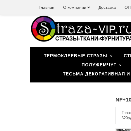
Главная
О компании
Доставка
ОП
ТЕРМОКЛЕЕВЫЕ СТРАЗЫ
СТ
ПОЛУЖЕМЧУГ
ТЕСЬМА ДЕКОРАТИВНАЯ И
NF+10
Глав
629р