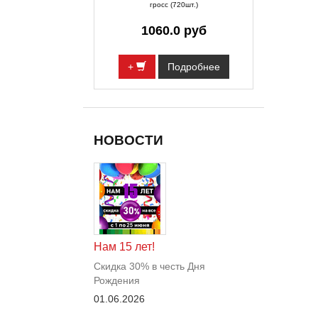
гросс (720шт.)
1060.0 руб
+
Подробнее
НОВОСТИ
Нам 15 лет!
Скидка 30% в честь Дня
Рождения
01.06.2026