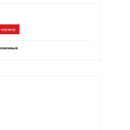
 корзину
ложенные