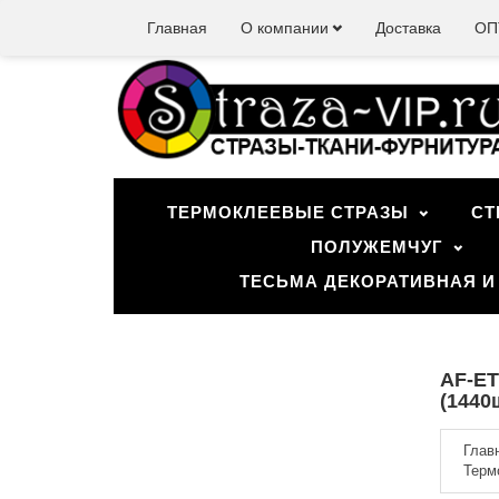
Главная
О компании
Доставка
ОП
ТЕРМОКЛЕЕВЫЕ СТРАЗЫ
СТ
ПОЛУЖЕМЧУГ
ТЕСЬМА ДЕКОРАТИВНАЯ И
AF-ET
(1440ш
Глав
Терм