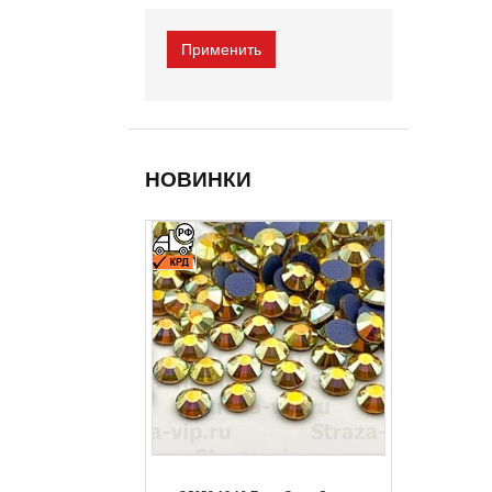
НОВИНКИ