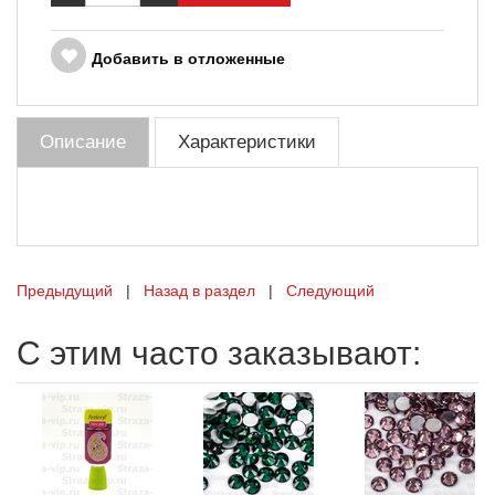
Добавить в отложенные
Описание
Характеристики
Предыдущий
|
Назад в раздел
|
Следующий
С этим часто заказывают: