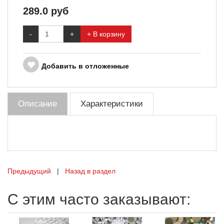
289.0
руб
-
+
+ В корзину
Добавить в отложенные
Описание
Характеристики
Предыдущий
|
Назад в раздел
С этим часто заказывают: