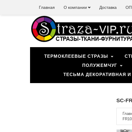
Главная
О компании
Доставка
ОП
ТЕРМОКЛЕЕВЫЕ СТРАЗЫ
СТ
ПОЛУЖЕМЧУГ
ТЕСЬМА ДЕКОРАТИВНАЯ И
SC-FR
Глав
FR10