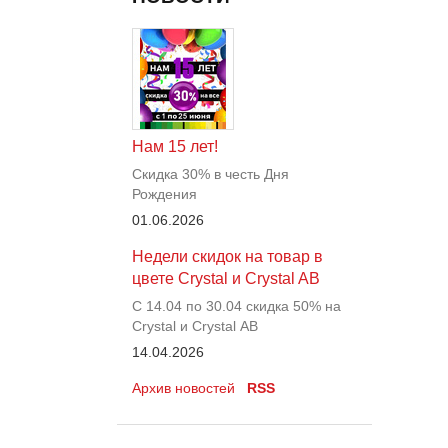
Нам 15 лет!
Скидка 30% в честь Дня
Рождения
01.06.2026
Недели скидок на товар в
цвете Crystal и Crystal AB
С 14.04 по 30.04 скидка 50% на
Crystal и Crystal АВ
14.04.2026
Архив новостей
RSS