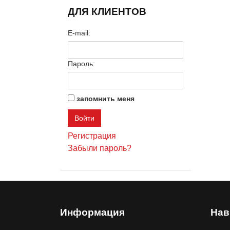
ДЛЯ КЛИЕНТОВ
E-mail:
Пароль:
запомнить меня
Регистрация
Забыли пароль?
Информация
Нав