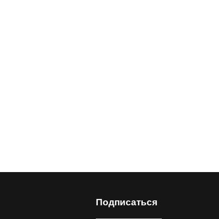
Подписаться