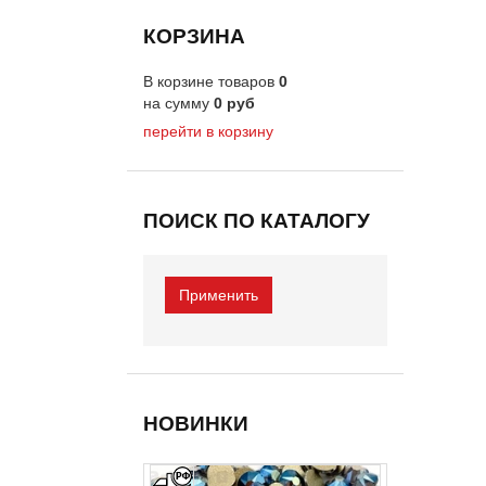
КОРЗИНА
В корзине товаров
0
на сумму
0
руб
перейти в корзину
ПОИСК ПО КАТАЛОГУ
НОВИНКИ