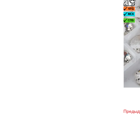
Предыд