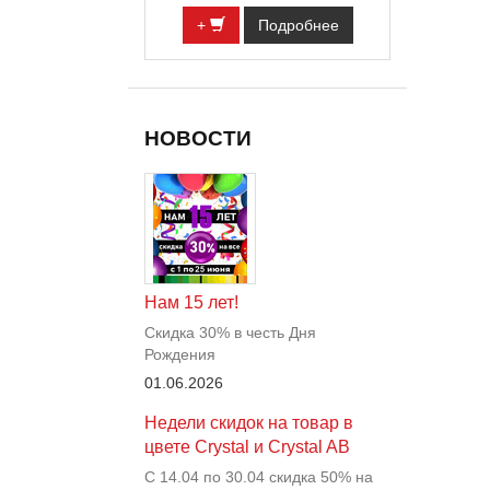
+
Подробнее
НОВОСТИ
Нам 15 лет!
Скидка 30% в честь Дня
Рождения
01.06.2026
Недели скидок на товар в
цвете Crystal и Crystal AB
С 14.04 по 30.04 скидка 50% на