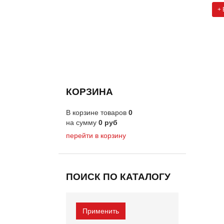
+ 
КОРЗИНА
В корзине товаров
0
на сумму
0
руб
перейти в корзину
ПОИСК ПО КАТАЛОГУ