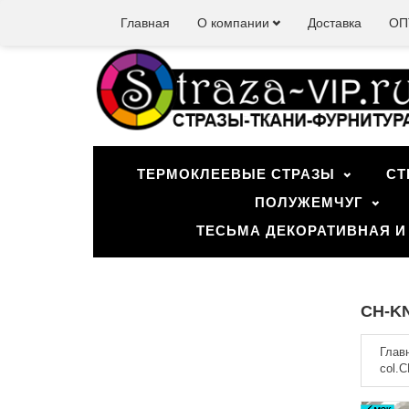
Главная
О компании
Доставка
ОП
ТЕРМОКЛЕЕВЫЕ СТРАЗЫ
СТ
ПОЛУЖЕМЧУГ
ТЕСЬМА ДЕКОРАТИВНАЯ И
CH-KN
Глав
col.