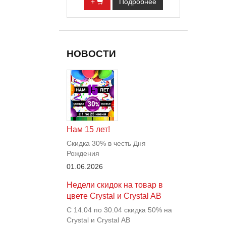
+
Подробнее
НОВОСТИ
Нам 15 лет!
Скидка 30% в честь Дня
Рождения
01.06.2026
Недели скидок на товар в
цвете Crystal и Crystal AB
С 14.04 по 30.04 скидка 50% на
Crystal и Crystal АВ