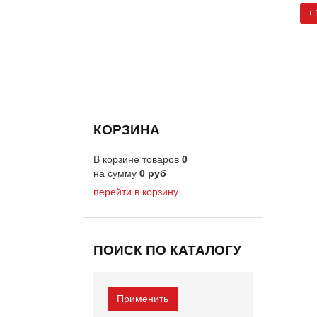
+ 
КОРЗИНА
В корзине товаров
0
на сумму
0
руб
перейти в корзину
ПОИСК ПО КАТАЛОГУ