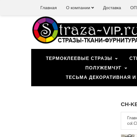
Главная
О компании
Доставка
ОП
ТЕРМОКЛЕЕВЫЕ СТРАЗЫ
СТ
ПОЛУЖЕМЧУГ
ТЕСЬМА ДЕКОРАТИВНАЯ И
CH-KB
Глав
col.