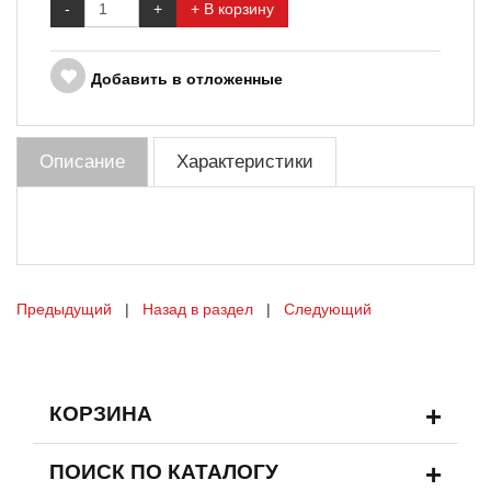
-
+
+ В корзину
Добавить в отложенные
Описание
Характеристики
Предыдущий
|
Назад в раздел
|
Следующий
+
КОРЗИНА
+
ПОИСК ПО КАТАЛОГУ