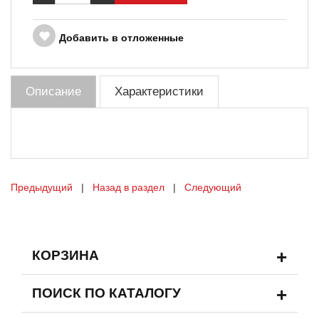
Добавить в отложенные
Описание
Характеристики
Предыдущий
|
Назад в раздел
|
Следующий
+
КОРЗИНА
+
ПОИСК ПО КАТАЛОГУ