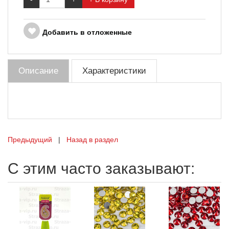
Добавить в отложенные
Описание
Характеристики
Предыдущий
|
Назад в раздел
С этим часто заказывают: